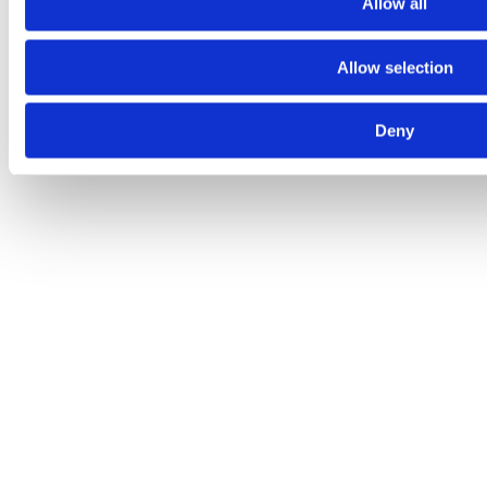
Allow all
Allow selection
Deny