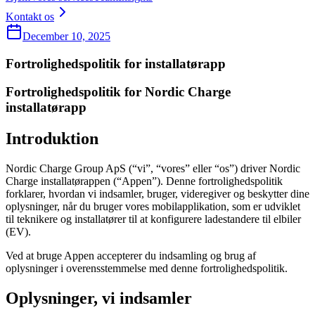
Kontakt os
December 10, 2025
Fortrolighedspolitik for installatørapp
Fortrolighedspolitik for Nordic Charge
installatørapp
Introduktion
Nordic Charge Group ApS (“vi”, “vores” eller “os”) driver Nordic
Charge installatørappen (“Appen”). Denne fortrolighedspolitik
forklarer, hvordan vi indsamler, bruger, videregiver og beskytter dine
oplysninger, når du bruger vores mobilapplikation, som er udviklet
til teknikere og installatører til at konfigurere ladestandere til elbiler
(EV).
Ved at bruge Appen accepterer du indsamling og brug af
oplysninger i overensstemmelse med denne fortrolighedspolitik.
Oplysninger, vi indsamler