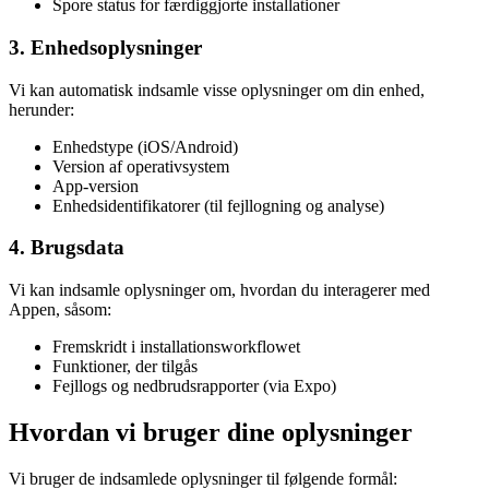
Spore status for færdiggjorte installationer
3. Enhedsoplysninger
Vi kan automatisk indsamle visse oplysninger om din enhed,
herunder:
Enhedstype (iOS/Android)
Version af operativsystem
App-version
Enhedsidentifikatorer (til fejllogning og analyse)
4. Brugsdata
Vi kan indsamle oplysninger om, hvordan du interagerer med
Appen, såsom:
Fremskridt i installationsworkflowet
Funktioner, der tilgås
Fejllogs og nedbrudsrapporter (via Expo)
Hvordan vi bruger dine oplysninger
Vi bruger de indsamlede oplysninger til følgende formål: