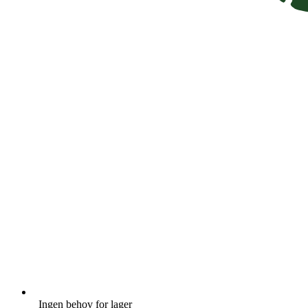
Ingen behov for lager