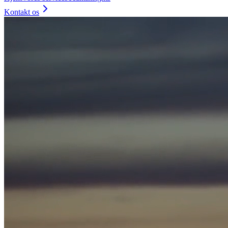
Kontakt os