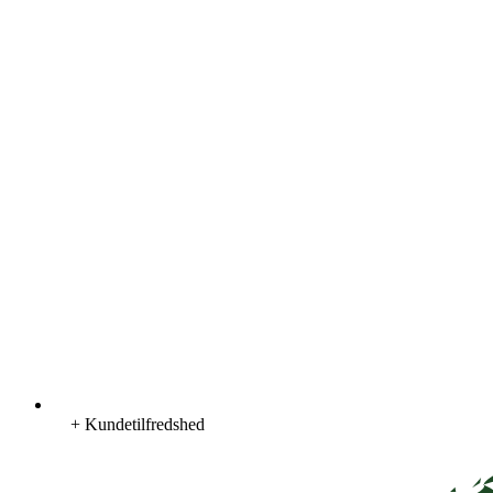
+ Kundetilfredshed