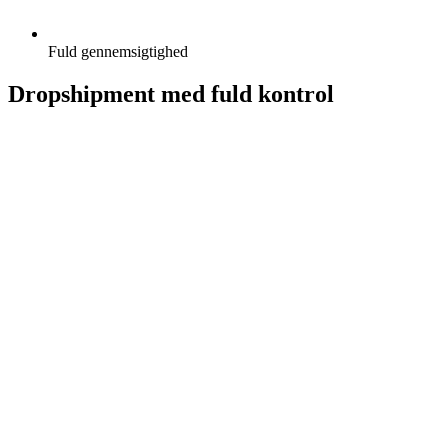
Fuld gennemsigtighed
Dropshipment med fuld kontrol