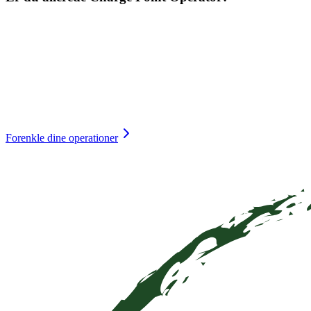
Forenkle dine operationer