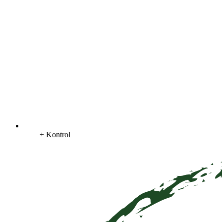
+ Kontrol