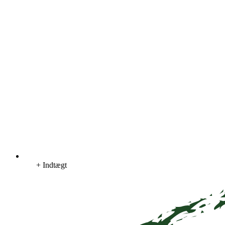
+ Indtægt